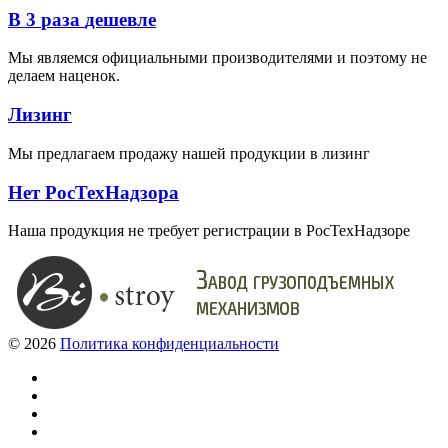
В
3
раза
дешевле
Мы являемся официальными производителями и поэтому не
делаем наценок.
Лизинг
Мы предлагаем продажу нашей продукции в лизинг
Нет
РосТехНадзора
Наша продукция не требует регистрации в РосТехНадзоре
©
2026
Политика конфиденциальности