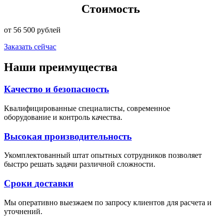
Стоимость
от 56 500 рублей
Заказать сейчас
Наши
преимущества
Качество
и
безопасность
Квалифицированные специалисты, современное
оборудование и контроль качества.
Высокая
производительность
Укомплектованный штат опытных сотрудников позволяет
быстро решать задачи различной сложности.
Сроки
доставки
Мы оперативно выезжаем по запросу клиентов для расчета и
уточнений.