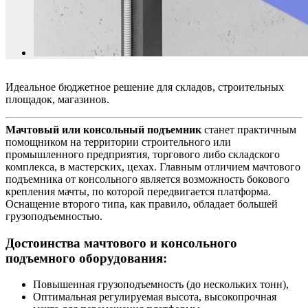
Идеальное бюджетное решение для складов, строительных
площадок, магазинов.
Мачтовый или консольный подъемник
станет практичным
помощником на территории строительного или
промышленного предприятия, торгового либо складского
комплекса, в мастерских, цехах. Главным отличием мачтового
подъемника от консольного является возможность бокового
крепления мачты, по которой передвигается платформа.
Оснащение второго типа, как правило, обладает большей
грузоподъемностью.
Достоинства
мачтового
и
консольного
подъемного
оборудования:
Повышенная грузоподъемность (до нескольких тонн),
Оптимальная регулируемая высота, высокопрочная