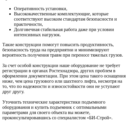
Оперативность установки,
Высококачественные комплектующие, которые
соответствуют высоким стандартам безопасности и
практичности,
Долговечная стабильная работа даже при условии
интенсивных нагрузок.
Такие конструкции помогут повысить продуктивность,
безопасность труда на предприятии и минимизируют
вероятность получения травм при переносе тяжелых грузов.
За счет особой конструкции наше оборудование не требует
регистрации в органах Ростехнадзора, других проблем в
оформлении документации. При этом цена такого оснащения
ниже, чем цена грузового или шахтного лифта, несмотря на
то, что по надежности и износостойкости они не уступают
друг другу.
Уточнить технические характеристики подъемного
оборудования и купить подъемник с оптимальными
параметрами для своего объекта вы можете,
проконсультировавшись со специалистом «БИ-Строй».