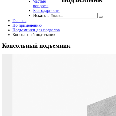
Частые
вопросы
Благодарности
Искать...
Главная
По применению
Подъемники для подвалов
Консольный подъемник
Консольный
подъемник