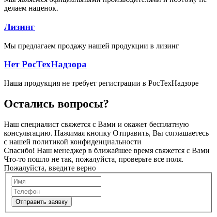
делаем наценок.
Лизинг
Мы предлагаем продажу нашей продукции в лизинг
Нет
РосТехНадзора
Наша продукция не требует регистрации в РосТехНадзоре
Остались
вопросы?
Наш специалист свяжется с Вами и окажет бесплатную
консультацию. Нажимая кнопку Отправить, Вы соглашаетесь
с нашей политикой конфиденциальности
Спасибо! Наш менеджер в ближайшее время свяжется с Вами
Что-то пошло не так, пожалуйста, проверьте все поля.
Пожалуйста, введите верно
Отправить заявку