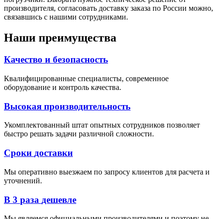
производителя, согласовать доставку заказа по России можно,
связавшись с нашими сотрудниками.
Наши
преимущества
Качество
и
безопасность
Квалифицированные специалисты, современное
оборудование и контроль качества.
Высокая
производительность
Укомплектованный штат опытных сотрудников позволяет
быстро решать задачи различной сложности.
Сроки
доставки
Мы оперативно выезжаем по запросу клиентов для расчета и
уточнений.
В
3
раза
дешевле
Мы являемся официальными производителями и поэтому не