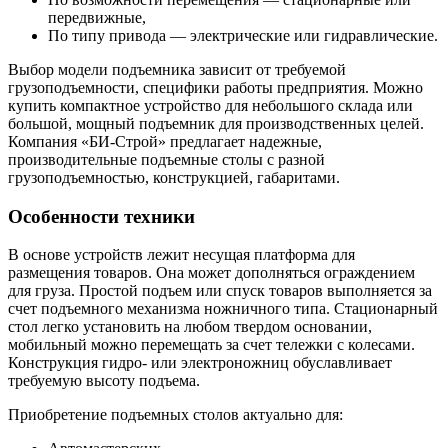
передвижные,
По типу привода — электрические или гидравлические.
Выбор модели подъемника зависит от требуемой
грузоподъемности, специфики работы предприятия. Можно
купить компактное устройство для небольшого склада или
большой, мощный подъемник для производственных целей.
Компания «БИ-Строй» предлагает надежные,
производительные подъемные столы с разной
грузоподъемностью, конструкцией, габаритами.
Особенности
техники
В основе устройств лежит несущая платформа для
размещения товаров. Она может дополняться ограждением
для груза. Простой подъем или спуск товаров выполняется за
счет подъемного механизма ножничного типа. Стационарный
стол легко установить на любом твердом основании,
мобильный можно перемещать за счет тележки с колесами.
Конструкция гидро- или электроножниц обуславливает
требуемую высоту подъема.
Приобретение подъемных столов актуально для: